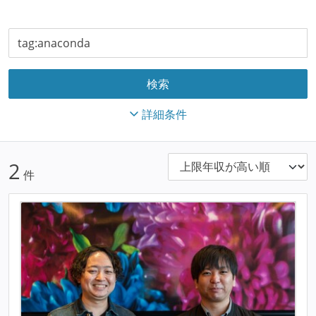
詳細条件
2
件