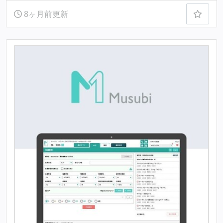
8ヶ月前更新