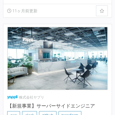
11ヶ月前更新
株式会社ヤプリ
【新規事業】サーバーサイドエンジニア