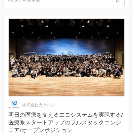
株式会社カケハシ
明⽇の医療を支えるエコシステムを実現する/
医療系スタートアップのフルスタックエンジ
ニア/オープンポジション