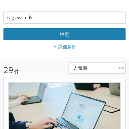
詳細条件
29
件