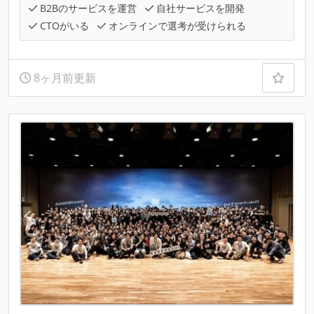
B2Bのサービスを運営
自社サービスを開発
CTOがいる
オンラインで選考が受けられる
8ヶ月前更新