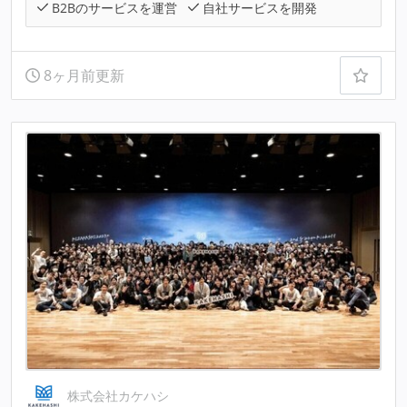
B2Bのサービスを運営
自社サービスを開発
8ヶ月前更新
株式会社カケハシ