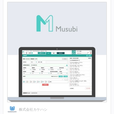
株式会社カケハシ