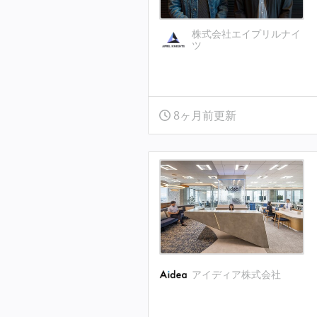
株式会社エイプリルナイ
ツ
8ヶ月前更新
アイディア株式会社