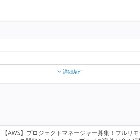
詳細条件
【AWS】プロジェクトマネージャー募集！フルリモ