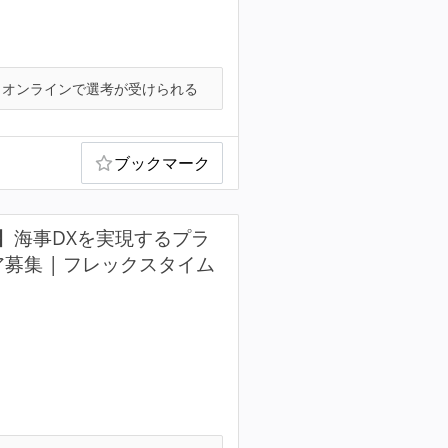
オンラインで選考が受けられる
ブックマーク
】海事DXを実現するプラ
募集 | フレックスタイム