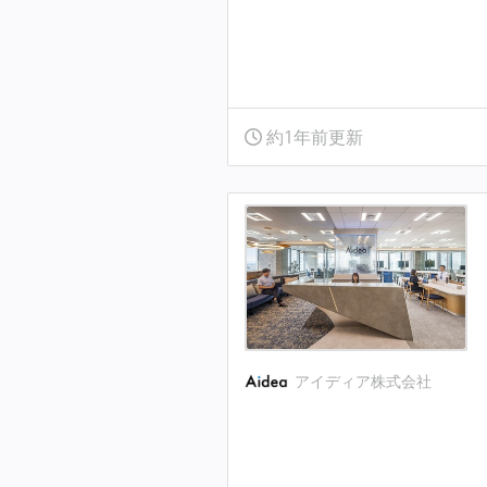
約1年前更新
アイディア株式会社