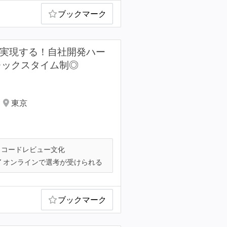
ブックマーク
化を実現する！自社開発ハー
レックスタイム制◎
東京
コードレビュー文化
オンラインで選考が受けられる
ブックマーク