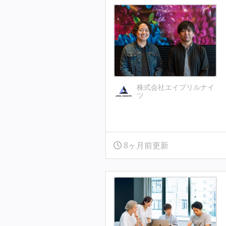
株式会社エイプリルナイ
ツ
8ヶ月前更新