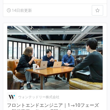
14日前更新
ウォンテッドリー株式会社
フロントエンドエンジニア｜1→10フェーズ