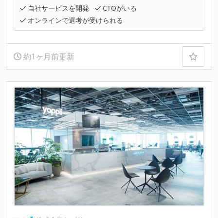
自社サービスを開発
CTOがいる
オンラインで選考が受けられる
約1ヶ月前更新