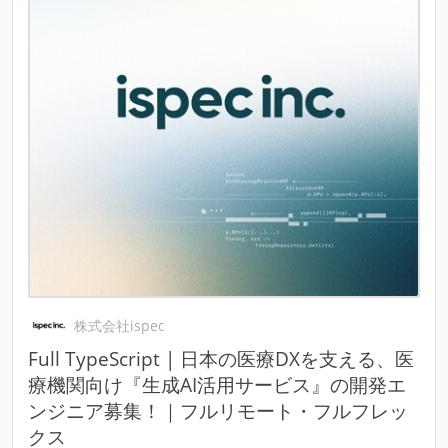
株式会社ispec
Full TypeScript | 日本の医療DXを支える、医
療機関向け『生成AI活用サービス』の開発エ
ンジニア募集！｜フルリモート・フルフレッ
クス