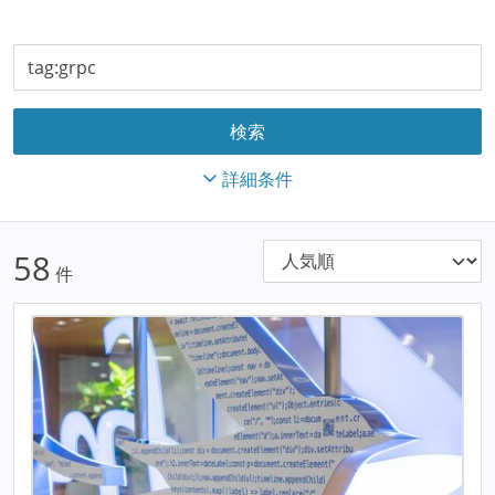
詳細条件
58
件