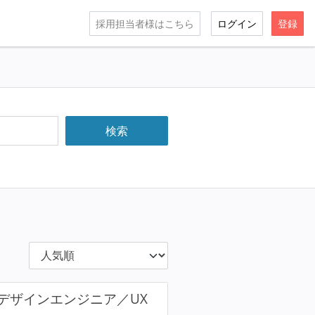
採用担当者様はこちら
ログイン
登録
デザインエンジニア／UX