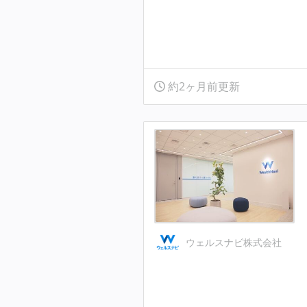
約2ヶ月前更新
ウェルスナビ株式会社