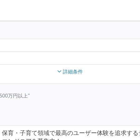
詳細条件
年収500万円以上"
保育・子育て領域で最高のユーザー体験を追求する