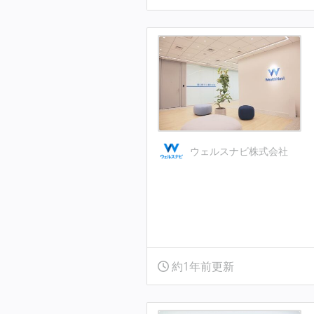
ウェルスナビ株式会社
約1年前更新