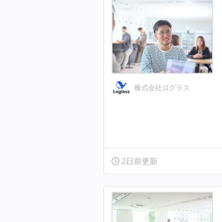
株式会社ログラス
2日前更新