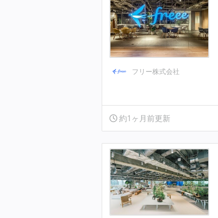
フリー株式会社
約1ヶ月前更新