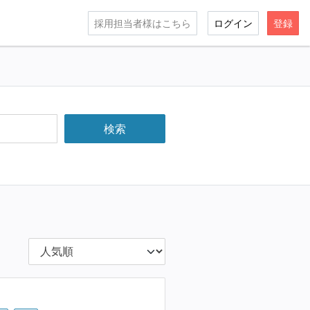
採用担当者様はこちら
ログイン
登録