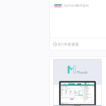
Sansan株式会社
約1年前更新