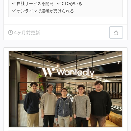
自社サービスを開発
CTOがいる
オンラインで選考が受けられる
4ヶ月前更新