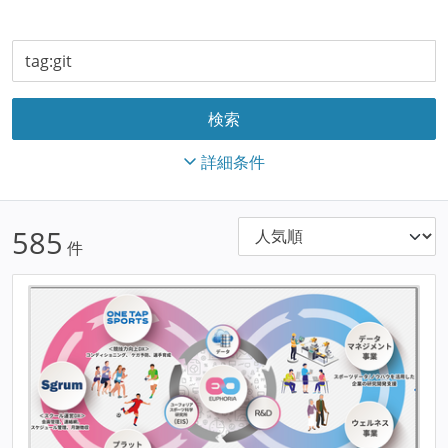
詳細条件
585
件