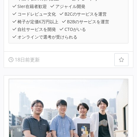
SIer在籍者歓迎
アジャイル開発
コードレビュー文化
B2Cのサービスを運営
椅子が定価6万円以上
B2Bのサービスを運営
自社サービスを開発
CTOがいる
オンラインで選考が受けられる
18日前更新