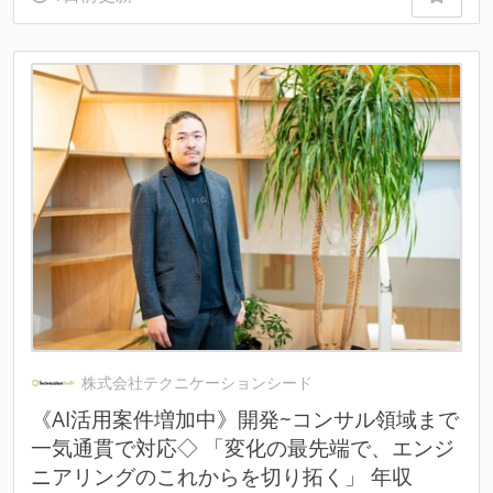
株式会社テクニケーションシード
《AI活用案件増加中》開発~コンサル領域まで
一気通貫で対応◇ 「変化の最先端で、エンジ
ニアリングのこれからを切り拓く」 年収