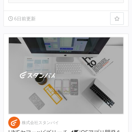
6日前更新
株式会社スタンバイ