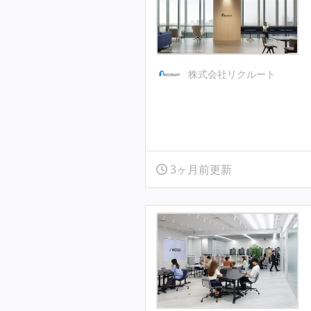
株式会社リクルート
3ヶ月前更新