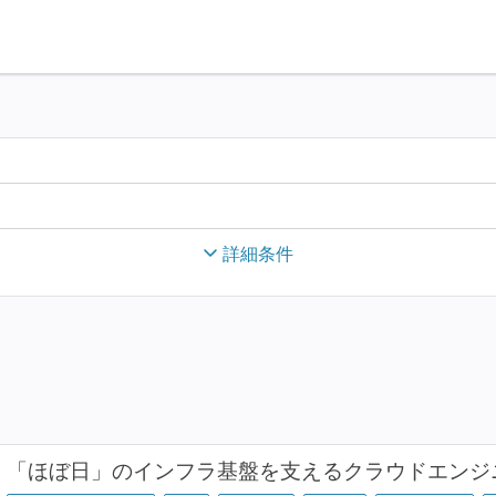
詳細条件
「ほぼ日」のインフラ基盤を支えるクラウドエンジニア