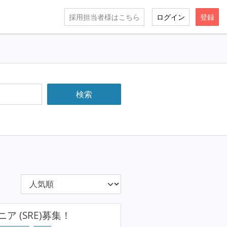
採用担当者様はこちら
ログイン
登録
 (SRE)募集！