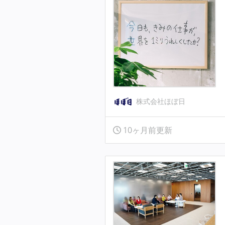
株式会社ほぼ日
10ヶ月前更新