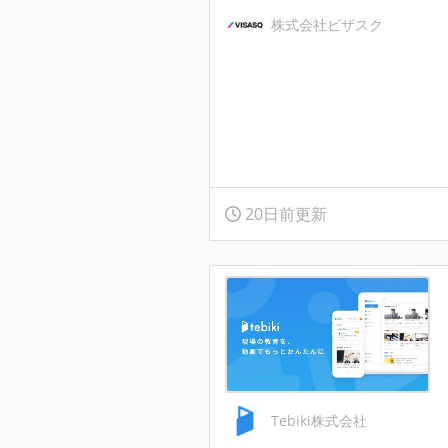
株式会社ビザスク
20日前更新
Tebiki株式会社