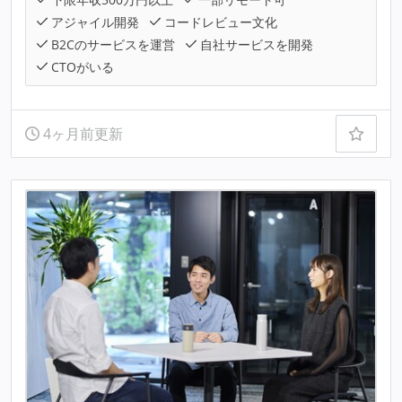
アジャイル開発
コードレビュー文化
B2Cのサービスを運営
自社サービスを開発
CTOがいる
4ヶ月前更新