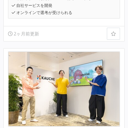
自社サービスを開発
オンラインで選考が受けられる
2ヶ月前更新