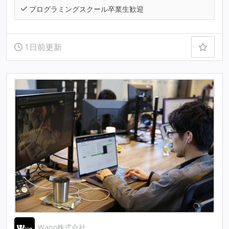
プログラミングスクール卒業生歓迎
1日前更新
Wano株式会社