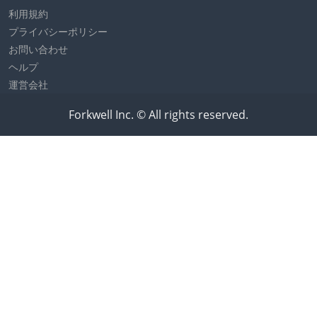
利用規約
プライバシーポリシー
お問い合わせ
ヘルプ
運営会社
Forkwell Inc. © All rights reserved.