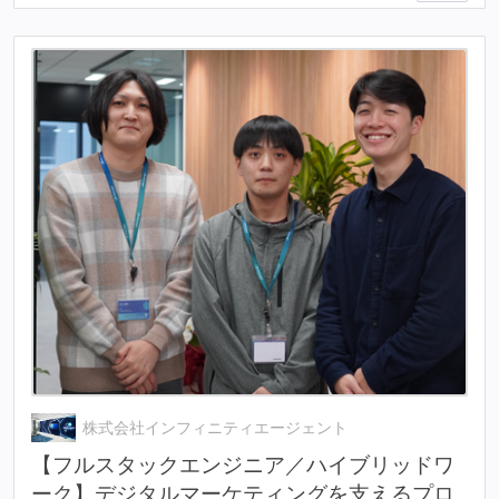
株式会社インフィニティエージェント
【フルスタックエンジニア／ハイブリッドワ
ーク】デジタルマーケティングを支えるプロ