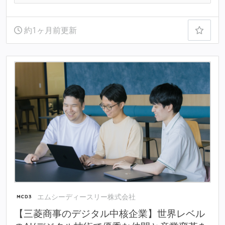
約1ヶ月前更新
エムシーディースリー株式会社
【三菱商事のデジタル中核企業】世界レベル