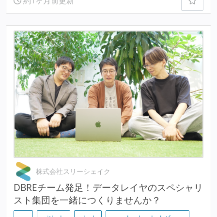
約1ヶ月前更新
株式会社スリーシェイク
DBREチーム発足！データレイヤのスペシャリ
スト集団を一緒につくりませんか？