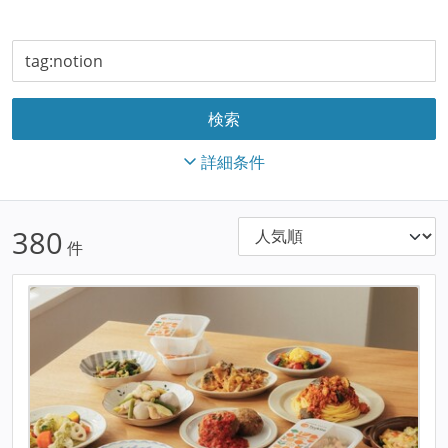
詳細条件
380
件