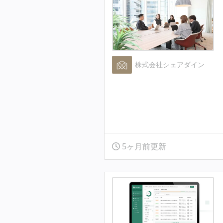
株式会社シェアダイン
5ヶ月前更新