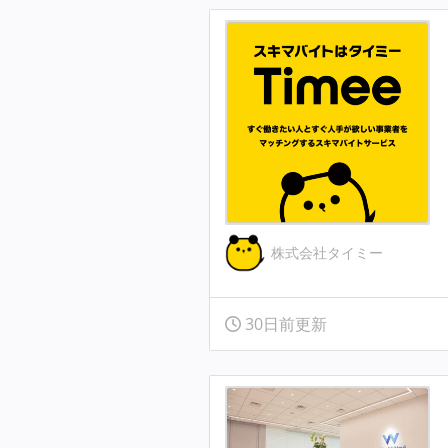
株式会社タイミー
30日前更新