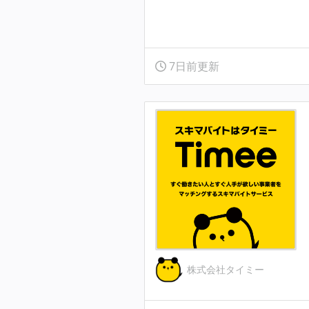
7日前更新
株式会社タイミー