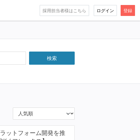
採用担当者様はこちら
ログイン
登録
プラットフォーム開発を推