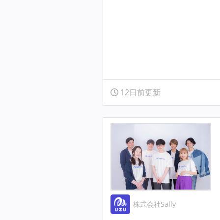
12日前更新
株式会社Sally