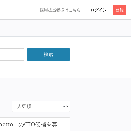
採用担当者様はこちら
ログイン
登録
etto」のCTO候補を募