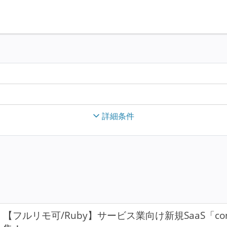
詳細条件
【フルリモ可/Ruby】サービス業向け新規SaaS「con