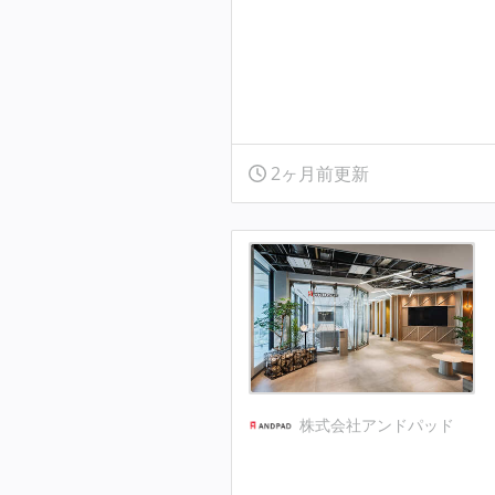
2ヶ月前更新
株式会社アンドパッド