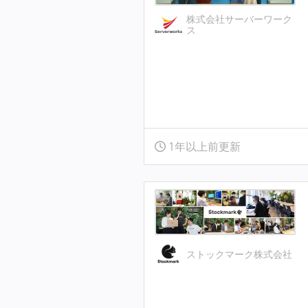
株式会社サーバーワーク
ス
1年以上前更新
ストックマーク株式会社