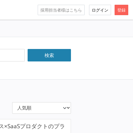
採用担当者様はこちら
ログイン
登録
×SaaSプロダクトのプラ