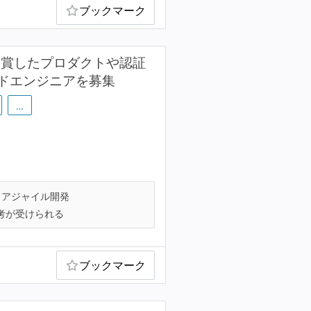
ブックマーク
賞を受賞したプロダクトや認証
ドエンジニアを募集
…
アジャイル開発
考が受けられる
ブックマーク