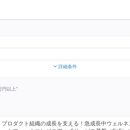
詳細条件
0万円以上"
プロダクト組織の成長を支える！急成長中ウェルネス