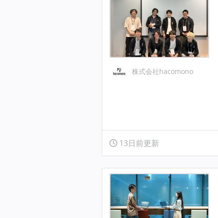
株式会社hacomono
13日前更新