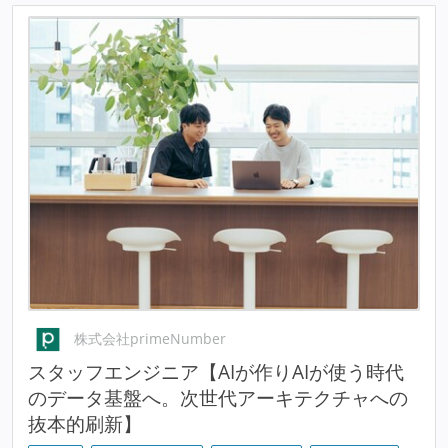
株式会社primeNumber
スタッフエンジニア【AIが作りAIが使う時代
のデータ基盤へ。次世代アーキテクチャへの
抜本的刷新】