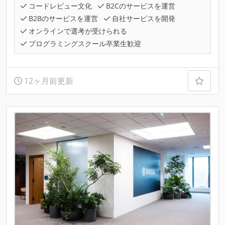
コードレビュー文化
B2Cのサービスを運営
B2Bのサービスを運営
自社サービスを開発
オンラインで選考が受けられる
プログラミングスクール卒業生歓迎
12ヶ月前更新