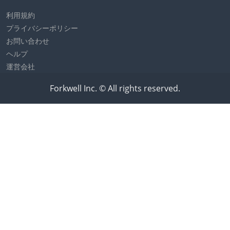
利用規約
プライバシーポリシー
お問い合わせ
ヘルプ
運営会社
Forkwell Inc. © All rights reserved.