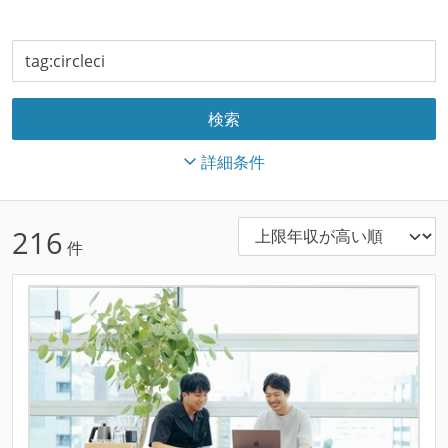
詳細条件
216
件