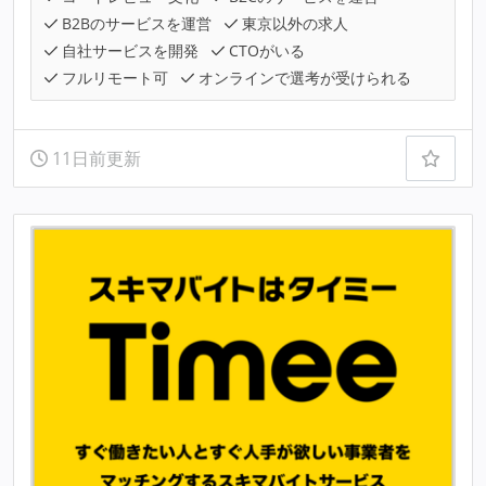
B2Bのサービスを運営
東京以外の求人
自社サービスを開発
CTOがいる
フルリモート可
オンラインで選考が受けられる
11日前更新