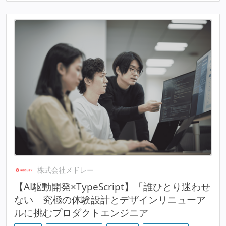
株式会社メドレー
【AI駆動開発×TypeScript】「誰ひとり迷わせ
ない」究極の体験設計とデザインリニューア
ルに挑むプロダクトエンジニア