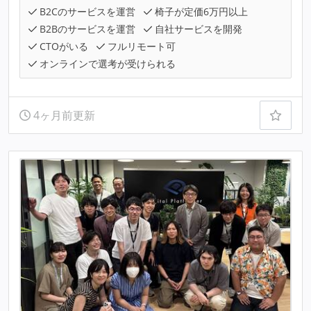
B2Cのサービスを運営
椅子が定価6万円以上
B2Bのサービスを運営
自社サービスを開発
CTOがいる
フルリモート可
オンラインで選考が受けられる
4ヶ月前更新