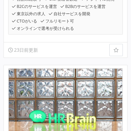
B2Cのサービスを運営
B2Bのサービスを運営
東京以外の求人
自社サービスを開発
CTOがいる
フルリモート可
オンラインで選考が受けられる
23日前更新