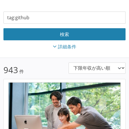
詳細条件
943
件