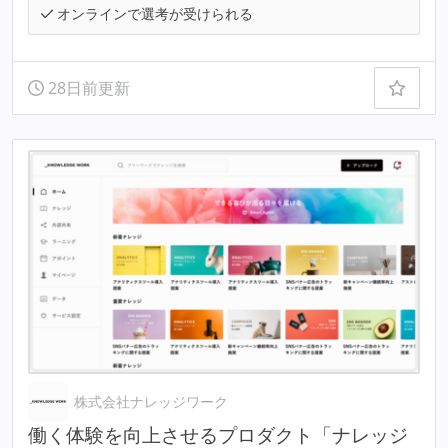
オンラインで選考が受けられる
28日前更新
株式会社ナレッジワーク
働く体験を向上させるプロダクト「ナレッジ