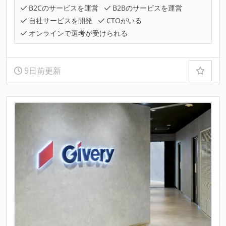
B2Cのサービスを運営
B2Bのサービスを運営
自社サービスを開発
CTOがいる
オンラインで選考が受けられる
9日前更新