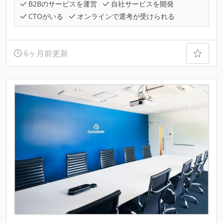
B2Bのサービスを運営
自社サービスを開発
CTOがいる
オンラインで選考が受けられる
6ヶ月前更新