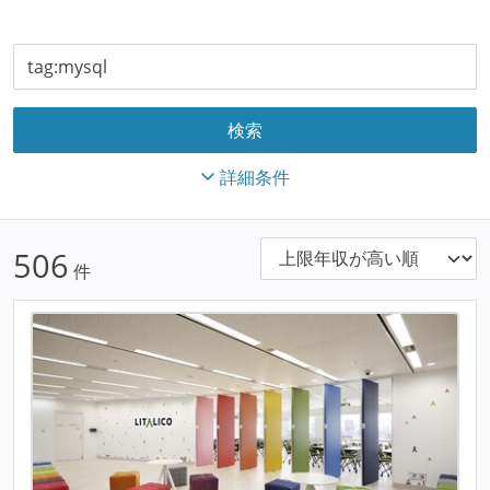
詳細条件
506
件