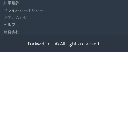
利用規約
プライバシーポリシー
お問い合わせ
ヘルプ
運営会社
Forkwell Inc. © All rights reserved.