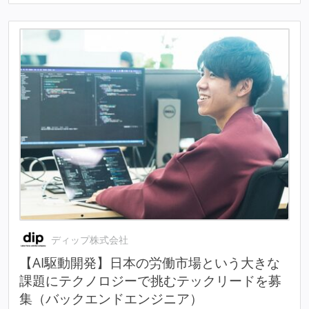
ディップ株式会社
【AI駆動開発】日本の労働市場という大きな
課題にテクノロジーで挑むテックリードを募
集（バックエンドエンジニア）