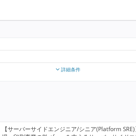
詳細条件
【サーバーサイドエンジニア/シニア(Platform SR