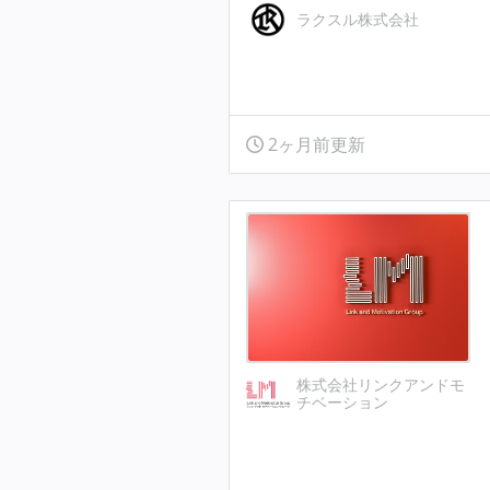
ラクスル株式会社
2ヶ月前更新
株式会社リンクアンドモ
チベーション