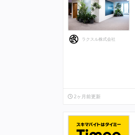
ラクスル株式会社
2ヶ月前更新