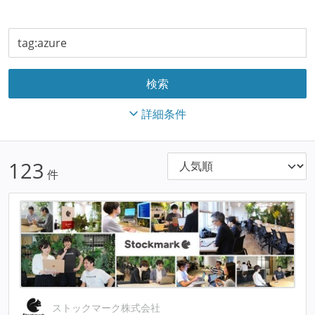
詳細条件
123
件
ストックマーク株式会社