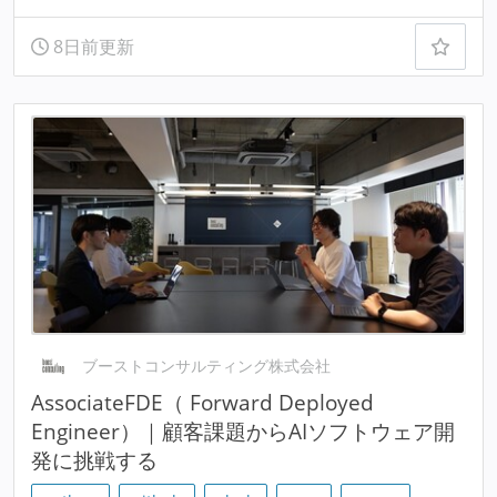
8日前更新
ブーストコンサルティング株式会社
AssociateFDE（ Forward Deployed
Engineer）｜顧客課題からAIソフトウェア開
発に挑戦する