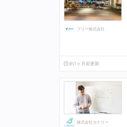
フリー株式会社
約1ヶ月前更新
株式会社カナリー