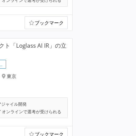
オンラインで選考が受けられる
ブックマーク
Loglass AI IR」の立
…
東京
アジャイル開発
オンラインで選考が受けられる
ブックマーク