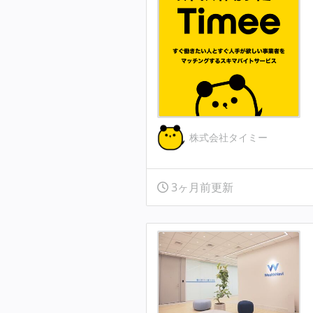
株式会社タイミー
3ヶ月前更新