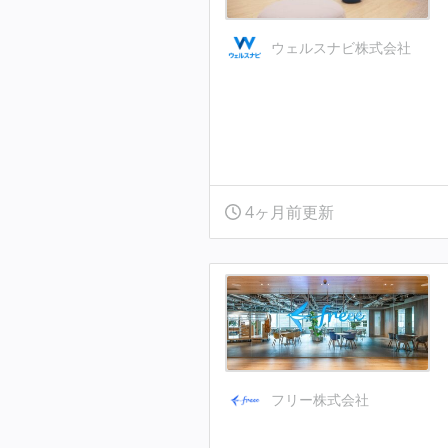
ウェルスナビ株式会社
4ヶ月前更新
フリー株式会社