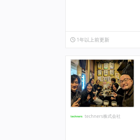
1年以上前更新
techners株式会社