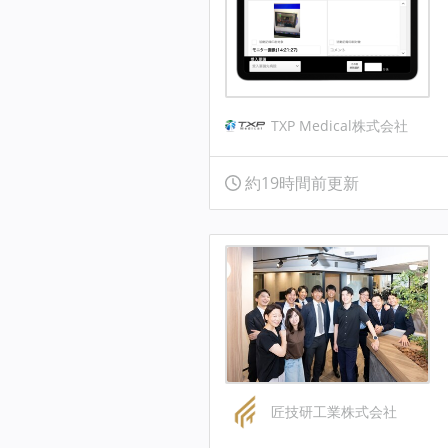
TXP Medical株式会社
約19時間前更新
匠技研工業株式会社