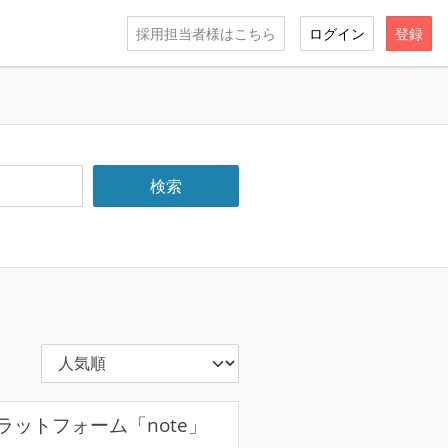
採用担当者様はこちら
ログイン
登録
ットフォーム「note」