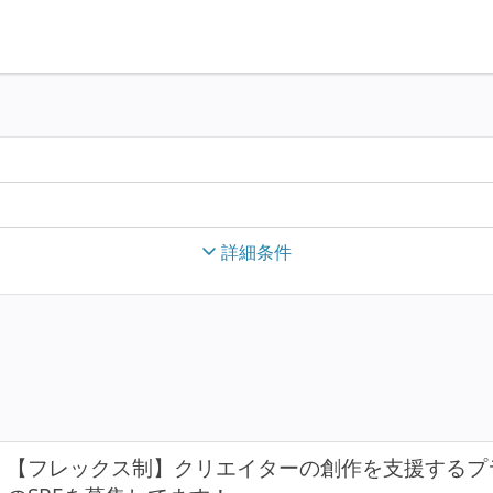
詳細条件
【フレックス制】クリエイターの創作を支援するプラ