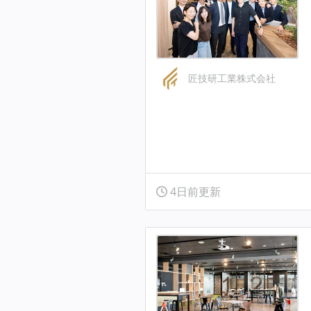
匠技研工業株式会社
4日前更新