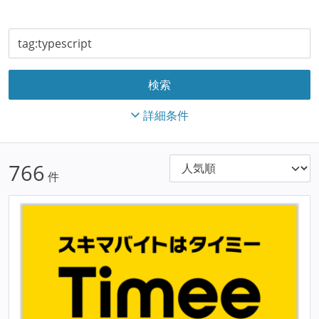
詳細条件
766
件