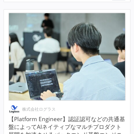
株式会社ログラス
【Platform Engineer】認証認可などの共通基
盤によってAIネイティブなマルチプロダクト