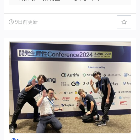
9日前更新