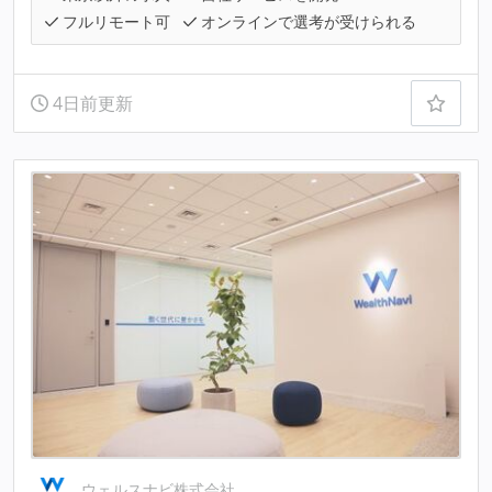
フルリモート可
オンラインで選考が受けられる
4日前更新
ウェルスナビ株式会社