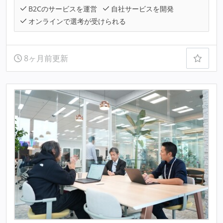
B2Cのサービスを運営
自社サービスを開発
オンラインで選考が受けられる
8ヶ月前更新