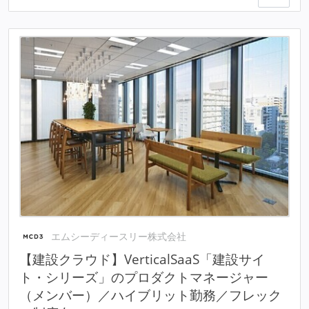
エムシーディースリー株式会社
【建設クラウド】VerticalSaaS「建設サイ
ト・シリーズ」のプロダクトマネージャー
（メンバー）／ハイブリット勤務／フレック