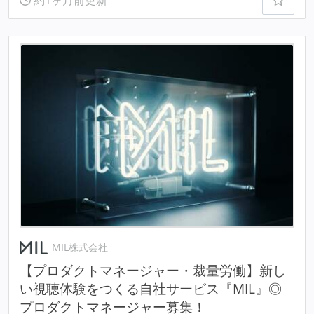
約1ヶ月前更新
MIL株式会社
【プロダクトマネージャー・裁量労働】新し
い視聴体験をつくる自社サービス『MIL』◎
プロダクトマネージャー募集！