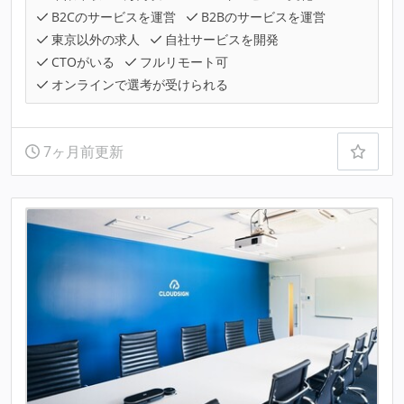
B2Cのサービスを運営
B2Bのサービスを運営
東京以外の求人
自社サービスを開発
CTOがいる
フルリモート可
オンラインで選考が受けられる
7ヶ月前更新