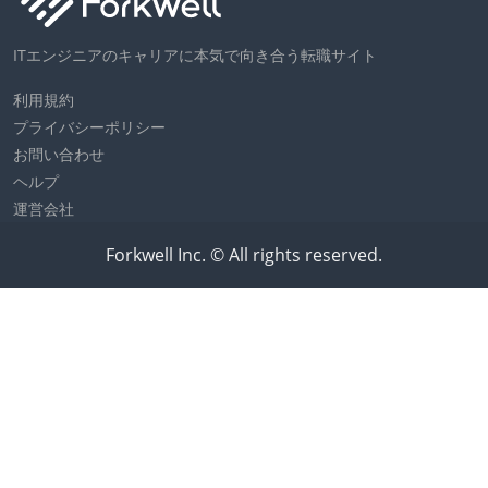
ITエンジニアのキャリアに本気で向き合う転職サイト
利用規約
プライバシーポリシー
お問い合わせ
ヘルプ
運営会社
Forkwell Inc. © All rights reserved.