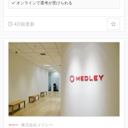
オンラインで選考が受けられる
4日前更新
株式会社メドレー