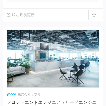
12ヶ月前更新
株式会社ヤプリ
フロントエンドエンジニア（リードエンジニ