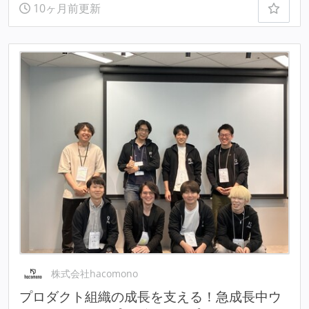
10ヶ月前更新
株式会社hacomono
プロダクト組織の成長を支える！急成長中ウ