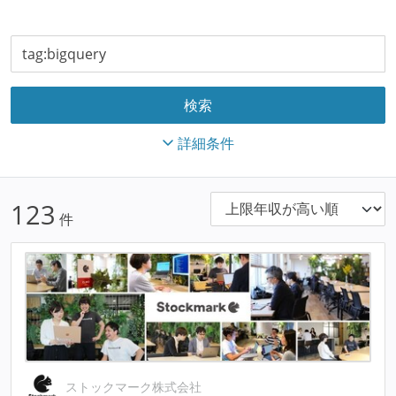
詳細条件
123
件
ストックマーク株式会社