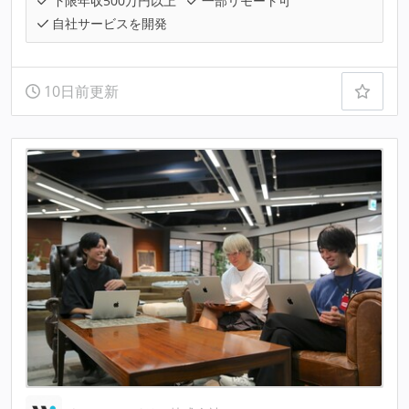
下限年収500万円以上
一部リモート可
自社サービスを開発
10日前更新