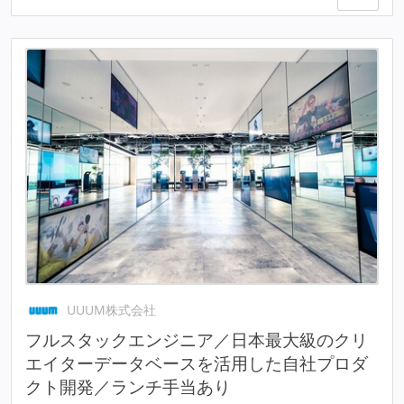
UUUM株式会社
フルスタックエンジニア／日本最大級のクリ
エイターデータベースを活用した自社プロダ
クト開発／ランチ手当あり