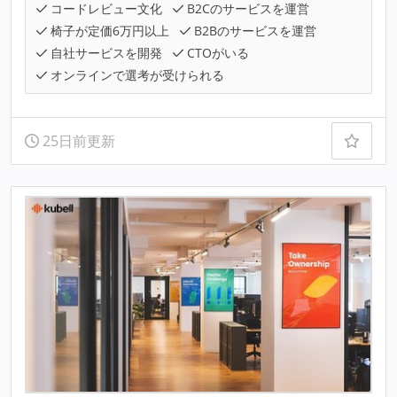
コードレビュー文化
B2Cのサービスを運営
椅子が定価6万円以上
B2Bのサービスを運営
自社サービスを開発
CTOがいる
オンラインで選考が受けられる
25日前更新