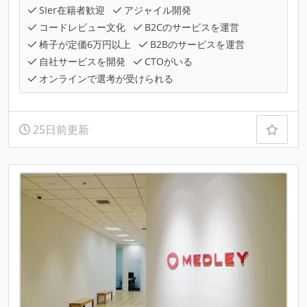
SIer在籍者歓迎
アジャイル開発
コードレビュー文化
B2Cのサービスを運営
椅子が定価6万円以上
B2Bのサービスを運営
自社サービスを開発
CTOがいる
オンラインで選考が受けられる
25日前更新