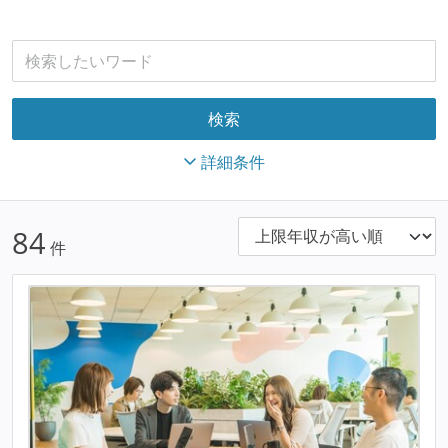
詳細条件
84
件