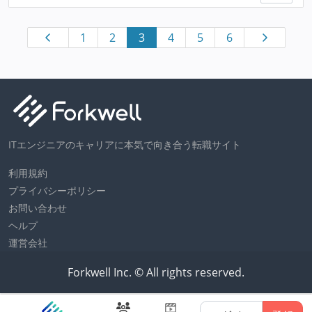
1
2
3
4
5
6
ITエンジニアのキャリアに本気で向き合う転職サイト
利用規約
プライバシーポリシー
お問い合わせ
ヘルプ
運営会社
Forkwell Inc. © All rights reserved.