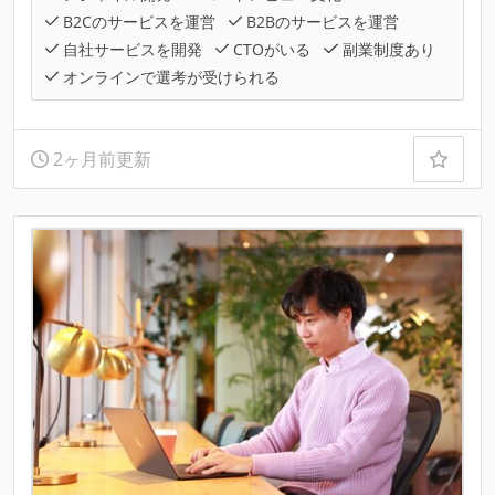
B2Cのサービスを運営
B2Bのサービスを運営
自社サービスを開発
CTOがいる
副業制度あり
オンラインで選考が受けられる
2ヶ月前更新