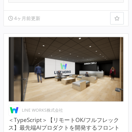
4ヶ月前更新
LINE WORKS株式会社
＜TypeScript＞【リモートOK/フルフレック
ス】最先端AIプロダクトを開発するフロント