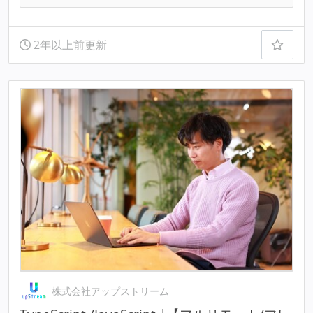
2年以上前更新
株式会社アップストリーム