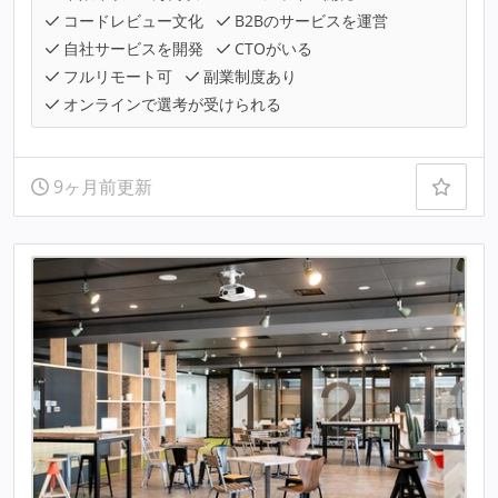
コードレビュー文化
B2Bのサービスを運営
自社サービスを開発
CTOがいる
フルリモート可
副業制度あり
オンラインで選考が受けられる
9ヶ月前更新