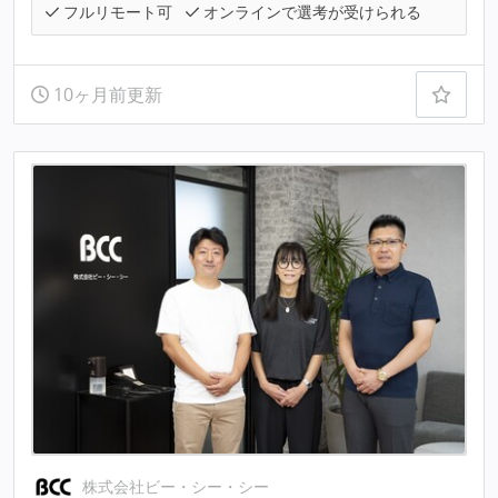
フルリモート可
オンラインで選考が受けられる
10ヶ月前更新
株式会社ビー・シー・シー