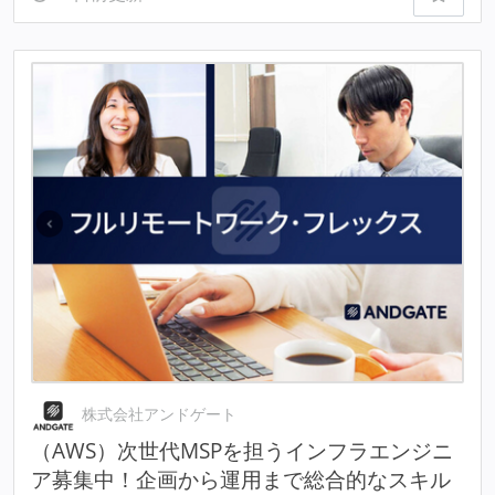
株式会社アンドゲート
（AWS）次世代MSPを担うインフラエンジニ
ア募集中！企画から運用まで総合的なスキル