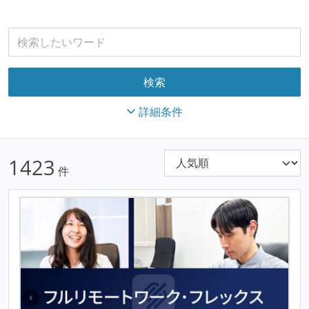
詳細条件
1423
件