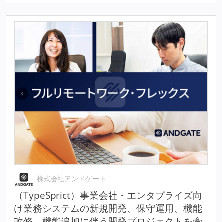
株式会社アンドゲート
（TypeSprict）事業会社・エンタプライズ向
け業務システムの新規開発、保守運用、機能
改修、機能追加に伴う開発プロジェクトを牽