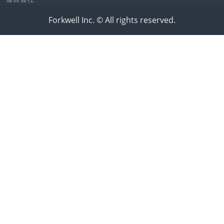
Forkwell Inc. © All rights reserved.