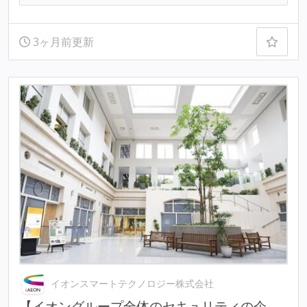
3ヶ月前更新
イオンスマートテクノロジー株式会社
【イオングループ全体のセキュリティの企