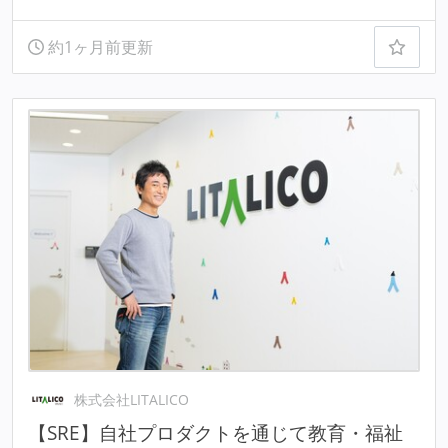
約1ヶ月前更新
株式会社LITALICO
【SRE】自社プロダクトを通じて教育・福祉