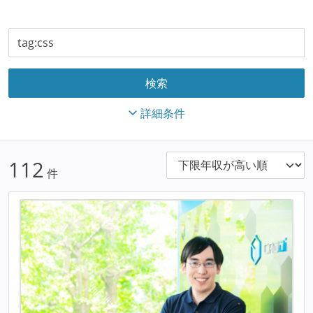
詳細条件
112
件