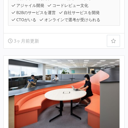
アジャイル開発
コードレビュー文化
B2Bのサービスを運営
自社サービスを開発
CTOがいる
オンラインで選考が受けられる
3ヶ月前更新