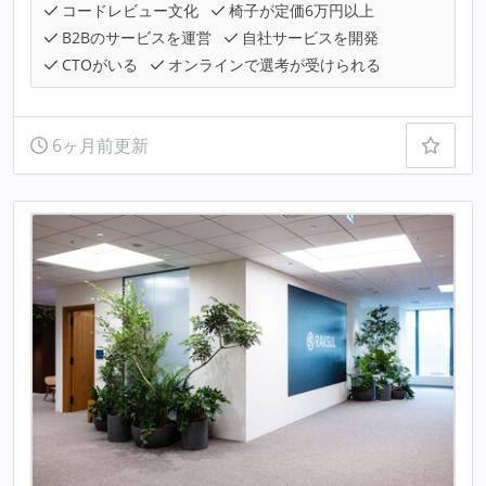
コードレビュー文化
椅子が定価6万円以上
B2Bのサービスを運営
自社サービスを開発
CTOがいる
オンラインで選考が受けられる
6ヶ月前更新