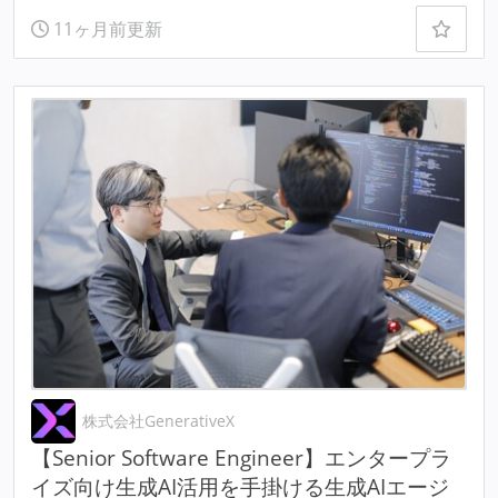
11ヶ月前更新
株式会社GenerativeX
【Senior Software Engineer】エンタープラ
イズ向け生成AI活用を手掛ける生成AIエージ