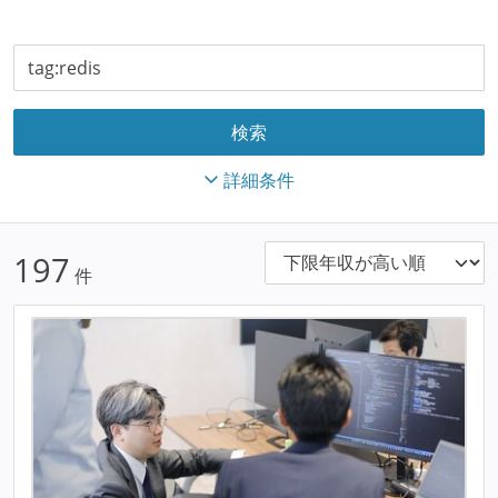
詳細条件
197
件