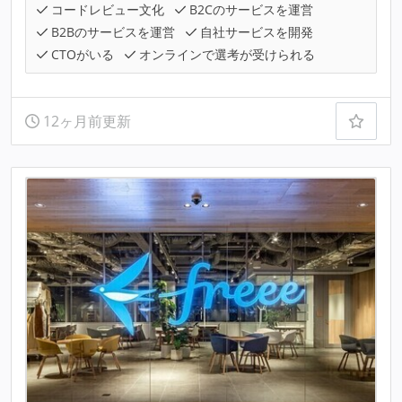
コードレビュー文化
B2Cのサービスを運営
B2Bのサービスを運営
自社サービスを開発
CTOがいる
オンラインで選考が受けられる
12ヶ月前更新