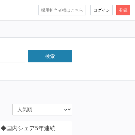
採用担当者様はこちら
ログイン
登録
ス◆国内シェア5年連続