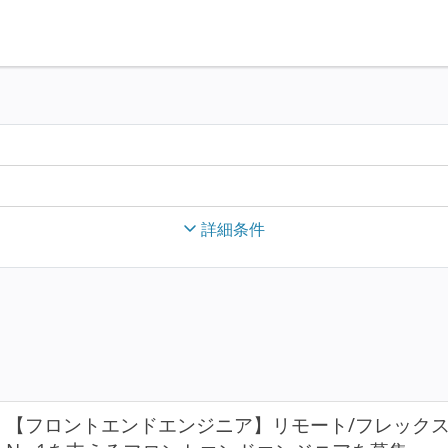
詳細条件
【フロントエンドエンジニア】リモート/フレック