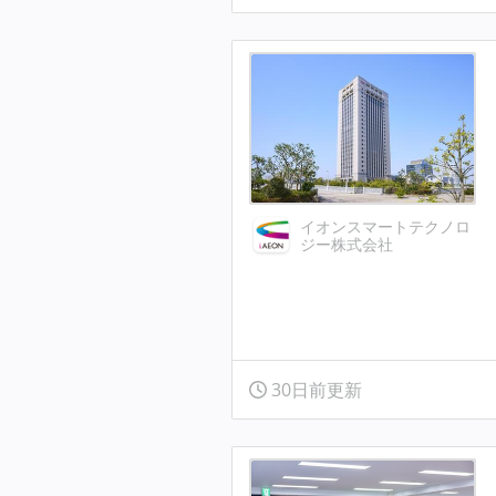
イオンスマートテクノロ
ジー株式会社
30日前更新