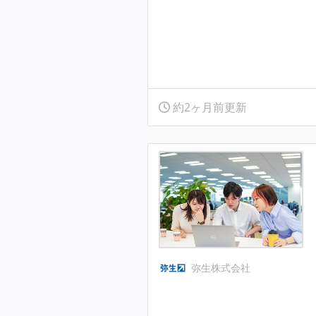
約2ヶ月前更新
弥生株式会社