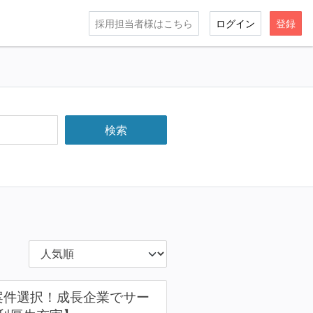
採用担当者様はこちら
ログイン
登録
×案件選択！成長企業でサー