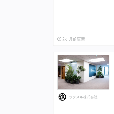
2ヶ月前更新
ラクスル株式会社