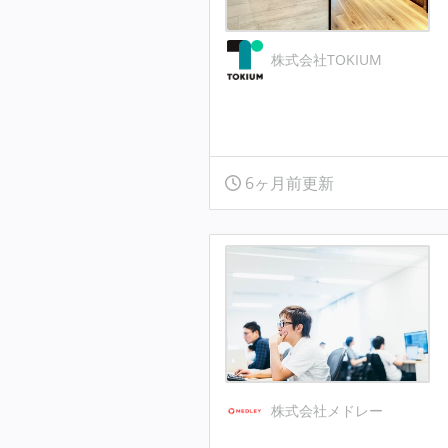
株式会社TOKIUM
6ヶ月前更新
株式会社メドレー