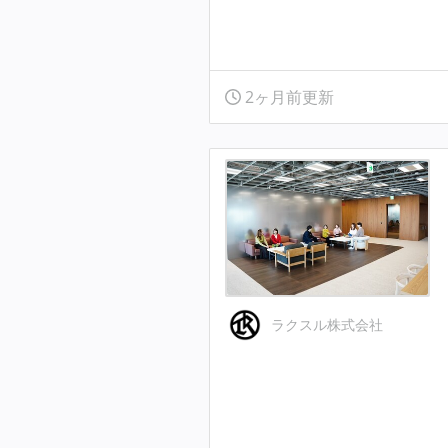
2ヶ月前更新
ラクスル株式会社