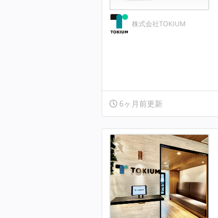
株式会社TOKIUM
6ヶ月前更新