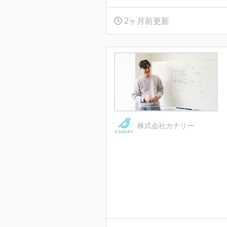
2ヶ月前更新
株式会社カナリー