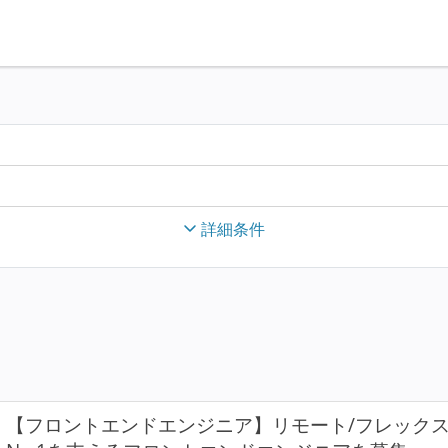
詳細条件
【フロントエンドエンジニア】リモート/フレック