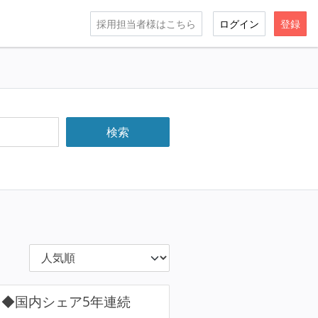
採用担当者様はこちら
ログイン
登録
ス◆国内シェア5年連続