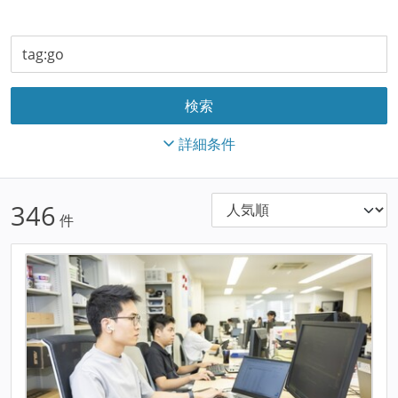
詳細条件
346
件