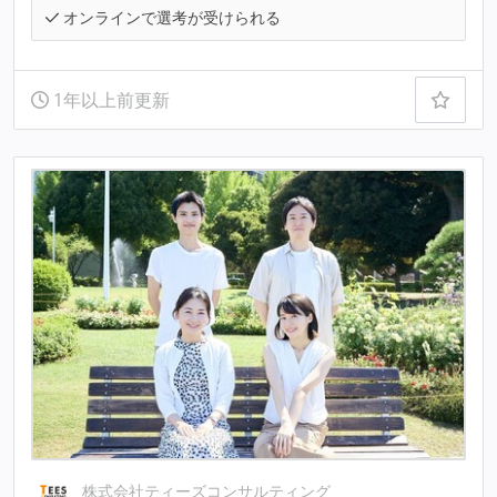
オンラインで選考が受けられる
1年以上前更新
株式会社ティーズコンサルティング