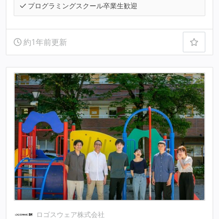
プログラミングスクール卒業生歓迎
約1年前更新
ロゴスウェア株式会社