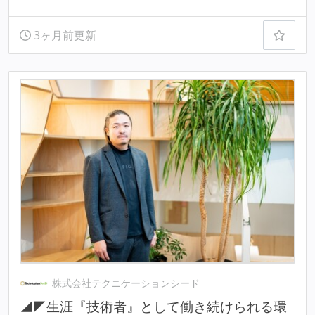
3ヶ月前更新
株式会社テクニケーションシード
◢◤生涯『技術者』として働き続けられる環