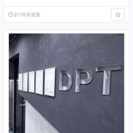
約1年前更新