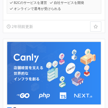
B2Cのサービスを運営
自社サービスを開発
オンラインで選考が受けられる
2年弱前更新