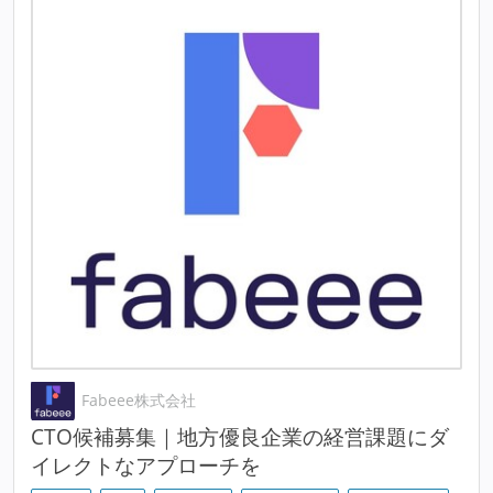
Fabeee株式会社
CTO候補募集｜地方優良企業の経営課題にダ
イレクトなアプローチを