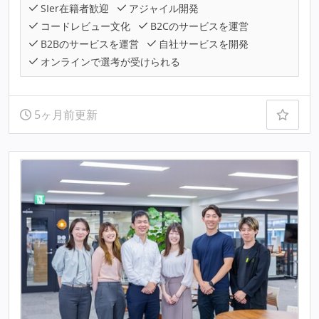
SIer在籍者歓迎
アジャイル開発
コードレビュー文化
B2Cのサービスを運営
B2Bのサービスを運営
自社サービスを開発
オンラインで選考が受けられる
5ヶ月前更新