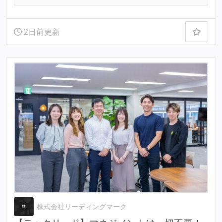
2日前更新
株式会社リーディングマーク