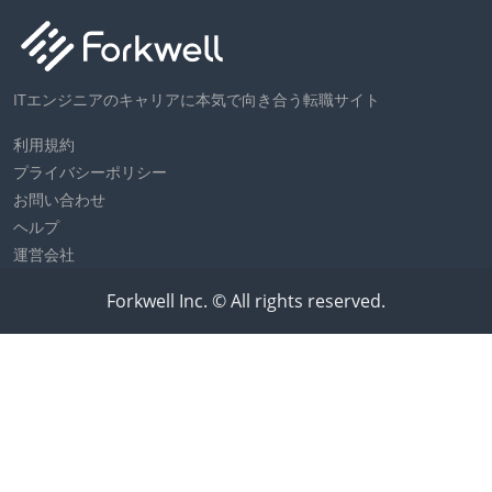
ITエンジニアのキャリアに本気で向き合う転職サイト
利用規約
プライバシーポリシー
お問い合わせ
ヘルプ
運営会社
Forkwell Inc. © All rights reserved.