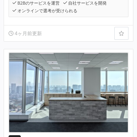
B2Bのサービスを運営
自社サービスを開発
オンラインで選考が受けられる
4ヶ月前更新