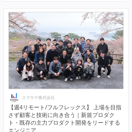
スマサテ株式会社
【週4リモート/フルフレックス】 上場を目指
さず顧客と技術に向き合う｜新規プロダク
ト・既存の主力プロダクト開発をリードする
エンジニア