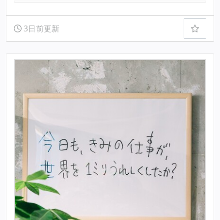
3日前更新