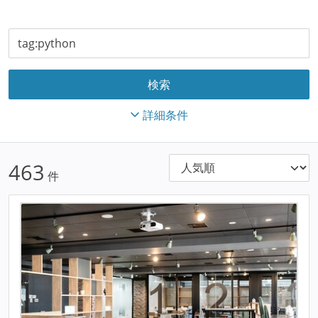
詳細条件
463
件