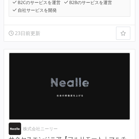
B2Cのサービスを運営
B2Bのサービスを運営
自社サービスを開発
23日前更新
株式会社ニーリー
サクセスエンジニア【フルリモート｜マルチ