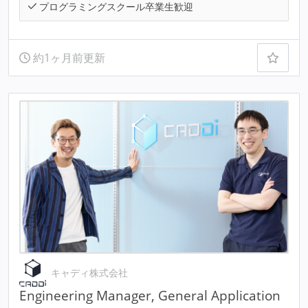
プログラミングスクール卒業生歓迎
約1ヶ月前更新
キャディ株式会社
Engineering Manager, General Application