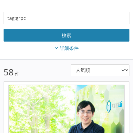
詳細条件
58
件