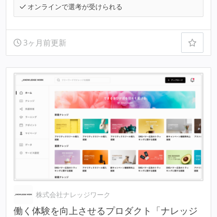
オンラインで選考が受けられる
3ヶ月前更新
株式会社ナレッジワーク
働く体験を向上させるプロダクト「ナレッジ