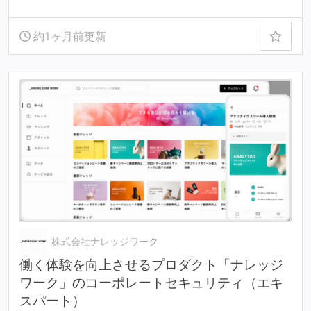
約1ヶ月前更新
株式会社ナレッジワーク
働く体験を向上させるプロダクト「ナレッジ
ワーク」のコーポレートセキュリティ（エキ
スパート）