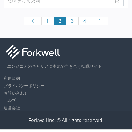
8ヶ月前更新
1
2
3
4
ITエンジニアのキャリアに本気で向き合う転職サイト
利用規約
プライバシーポリシー
お問い合わせ
ヘルプ
運営会社
Forkwell Inc. © All rights reserved.