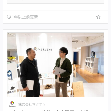
1年以上前更新
株式会社マクアケ