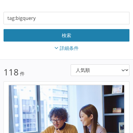
詳細条件
118
件