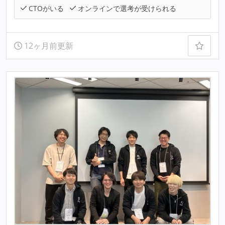
CTOがいる
オンラインで選考が受けられる
12ヶ月前更新