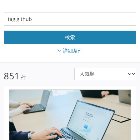
詳細条件
851
件