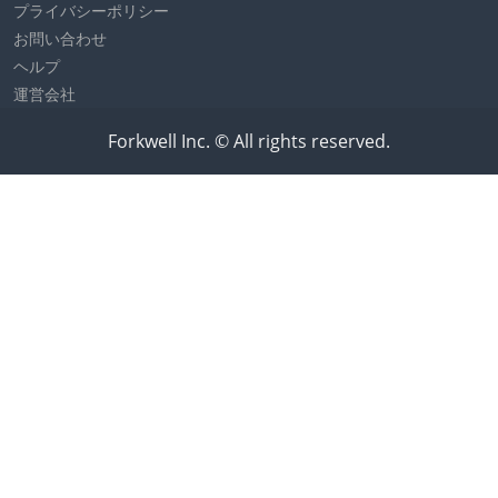
プライバシーポリシー
お問い合わせ
ヘルプ
運営会社
Forkwell Inc. © All rights reserved.