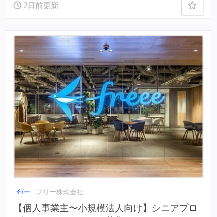
2日前更新
フリー株式会社
【個人事業主〜小規模法人向け】シニアプロ