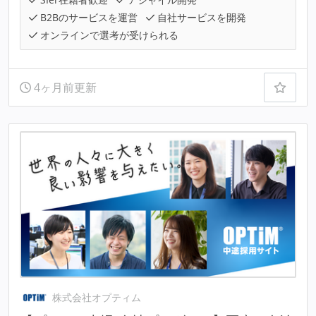
B2Bのサービスを運営
自社サービスを開発
オンラインで選考が受けられる
4ヶ月前更新
株式会社オプティム