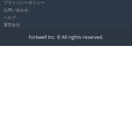
プライバシーポリシー
お問い合わせ
ヘルプ
運営会社
Forkwell Inc. © All rights reserved.