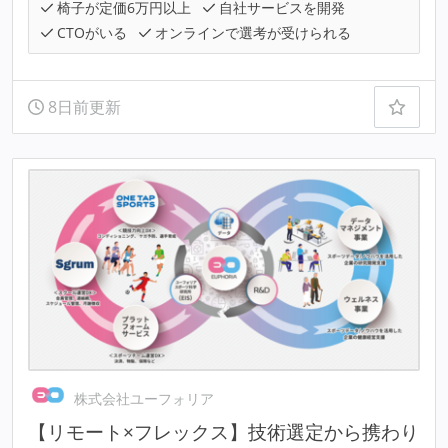
椅子が定価6万円以上
自社サービスを開発
CTOがいる
オンラインで選考が受けられる
8日前更新
株式会社ユーフォリア
【リモート×フレックス】技術選定から携わり