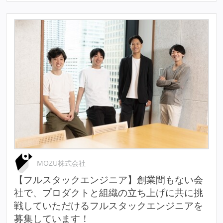
MOZU株式会社
【フルスタックエンジニア】創業間もない会
社で、プロダクトと組織の立ち上げに共に挑
戦していただけるフルスタックエンジニアを
募集しています！