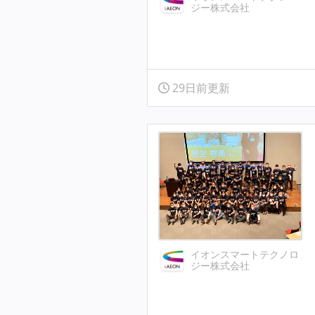
ジー株式会社
29日前更新
イオンスマートテクノロ
ジー株式会社