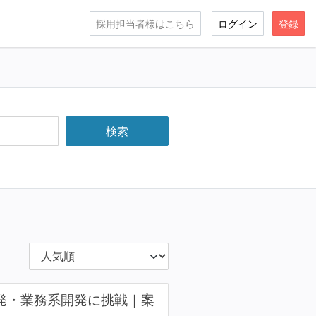
採用担当者様はこちら
ログイン
登録
開発・業務系開発に挑戦｜案