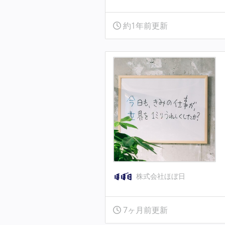
約1年前更新
株式会社ほぼ日
7ヶ月前更新