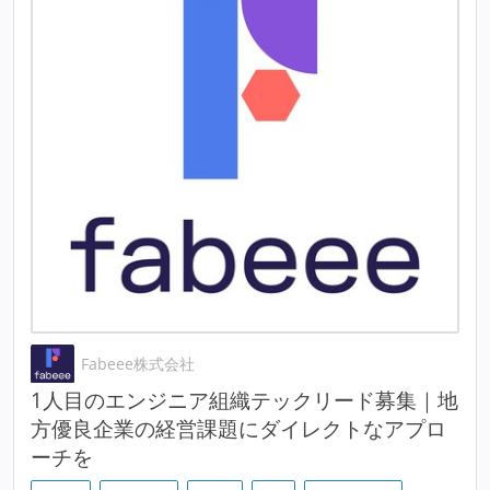
Fabeee株式会社
1人目のエンジニア組織テックリード募集｜地
方優良企業の経営課題にダイレクトなアプロ
ーチを