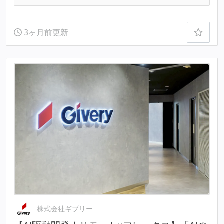
3ヶ月前更新
株式会社ギブリー