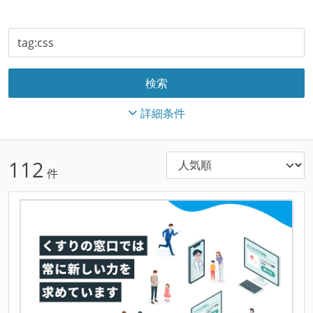
詳細条件
112
件