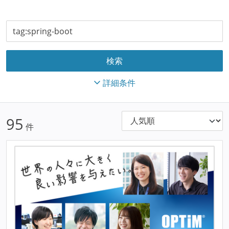
詳細条件
95
件