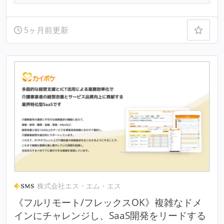
5ヶ月前更新
株式会社エス・エム・エス
《フルリモート/フレックスOK》複雑なドメ
インにチャレンジし、SaaS開発をリードする