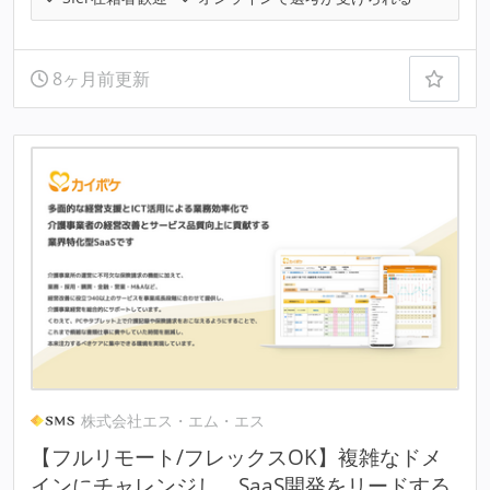
8ヶ月前更新
株式会社エス・エム・エス
【フルリモート/フレックスOK】複雑なドメ
インにチャレンジし、SaaS開発をリードする