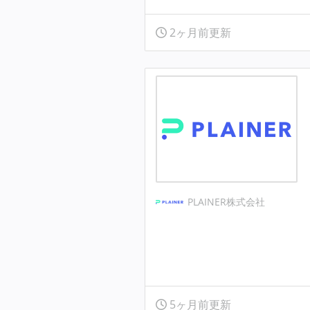
2ヶ月前更新
PLAINER株式会社
5ヶ月前更新