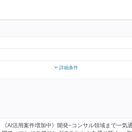
詳細条件
《AI活用案件増加中》開発~コンサル領域まで一気