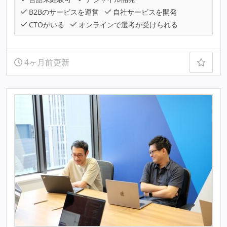
B2Bのサービスを運営
自社サービスを開発
CTOがいる
オンラインで選考が受けられる
4ヶ月前更新