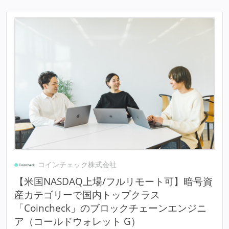
コインチェック株式会社
【米国NASDAQ上場/フルリモート可】暗号資
産カテゴリーで国内トップクラス
「Coincheck」のブロックチェーンエンジニ
ア（コールドウォレット G）