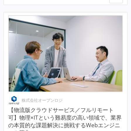
株式会社オープンロジ
【物流版クラウドサービス／フルリモート
可】物理×ITという難易度の高い領域で、業界
の本質的な課題解決に挑戦するWebエンジニ