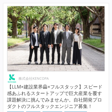
株式会社KENCOPA
【LLM×建設業界🦺×フルスタック】スピード
感あふれるスタートアップで巨大産業を覆す
課題解決に挑んでみませんか。自社開発プロ
ダクトのフルスタックエンジニア募集！