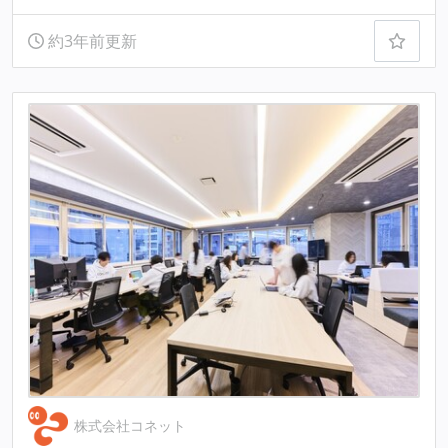
約3年前更新
株式会社コネット