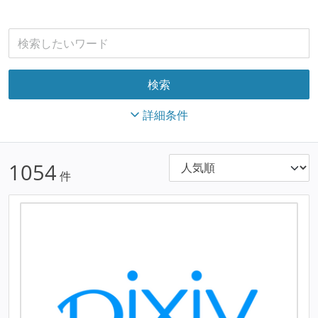
詳細条件
1054
件