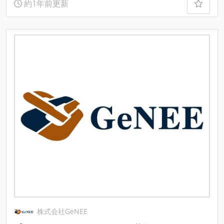
約1年前更新
株式会社GeNEE