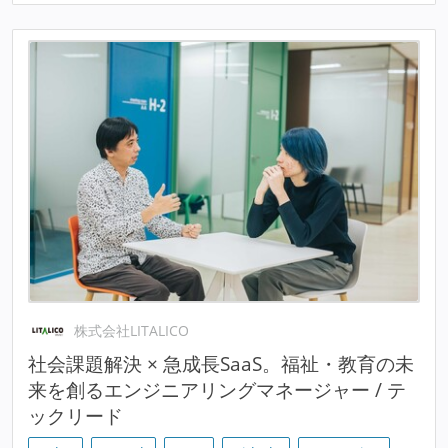
株式会社LITALICO
社会課題解決 × 急成長SaaS。福祉・教育の未
来を創るエンジニアリングマネージャー / テ
ックリード