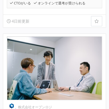
CTOがいる
オンラインで選考が受けられる
4日前更新
株式会社オープンロジ