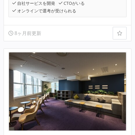
自社サービスを開発
CTOがいる
オンラインで選考が受けられる
8ヶ月前更新