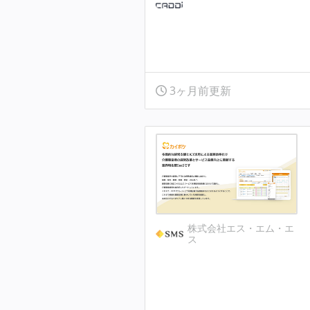
3ヶ月前更新
株式会社エス・エム・エ
ス