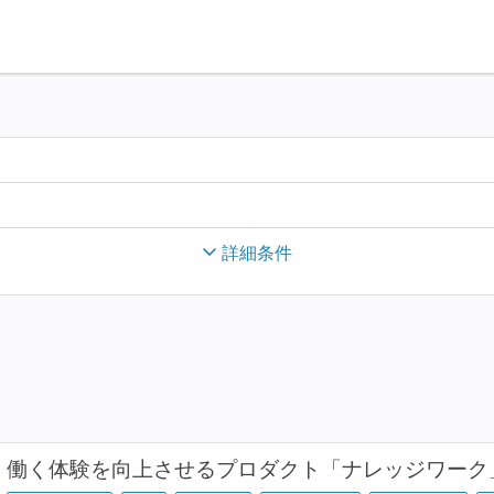
詳細条件
働く体験を向上させるプロダクト「ナレッジワーク」