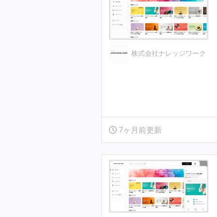
株式会社ナレッジワーク
7ヶ月前更新