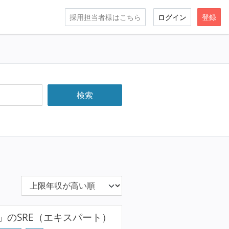
採用担当者様はこちら
ログイン
登録
のSRE（エキスパート）