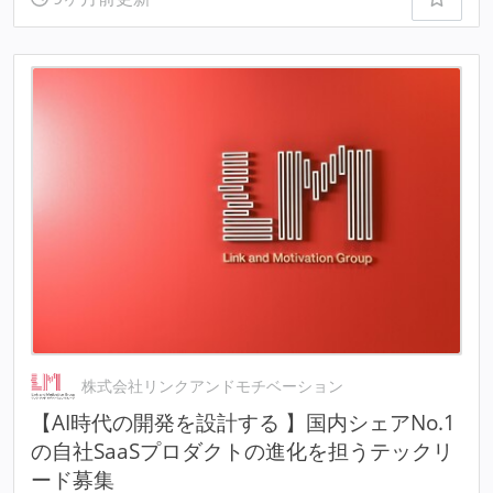
株式会社リンクアンドモチベーション
【AI時代の開発を設計する 】国内シェアNo.1
の自社SaaSプロダクトの進化を担うテックリ
ード募集