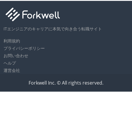
ITエンジニアのキャリアに本気で向き合う転職サイト
利用規約
プライバシーポリシー
お問い合わせ
ヘルプ
運営会社
Forkwell Inc. © All rights reserved.