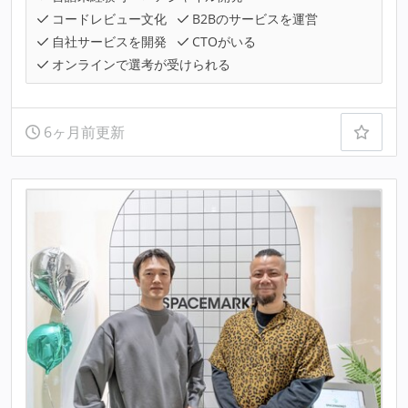
コードレビュー文化
B2Bのサービスを運営
自社サービスを開発
CTOがいる
オンラインで選考が受けられる
6ヶ月前更新