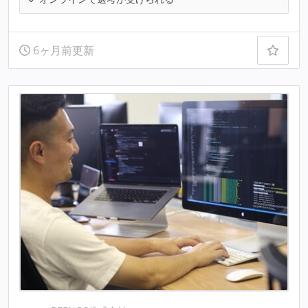
6ヶ月前更新