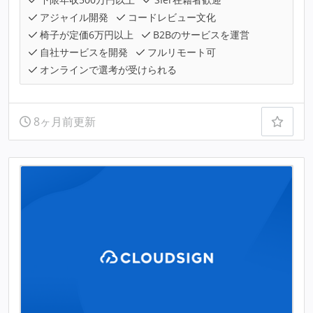
アジャイル開発
コードレビュー文化
椅子が定価6万円以上
B2Bのサービスを運営
自社サービスを開発
フルリモート可
オンラインで選考が受けられる
8ヶ月前更新