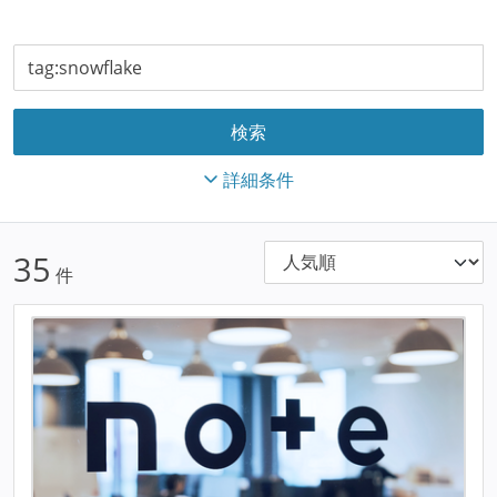
詳細条件
35
件