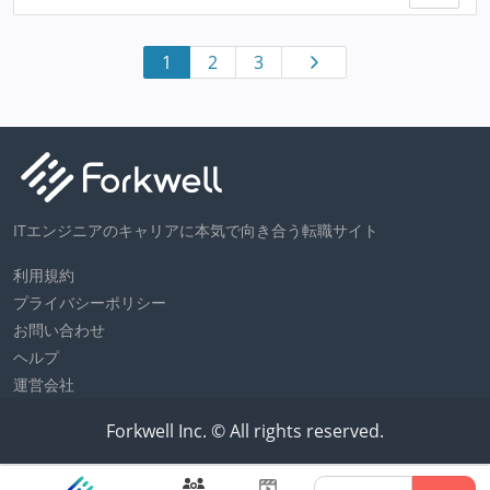
1
2
3
ITエンジニアのキャリアに本気で向き合う転職サイト
利用規約
プライバシーポリシー
お問い合わせ
ヘルプ
運営会社
Forkwell Inc. © All rights reserved.