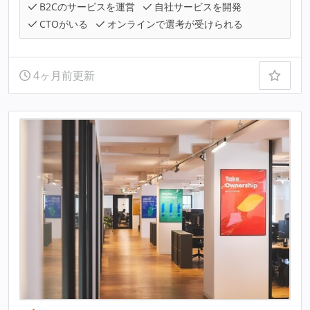
B2Cのサービスを運営
自社サービスを開発
CTOがいる
オンラインで選考が受けられる
4ヶ月前更新