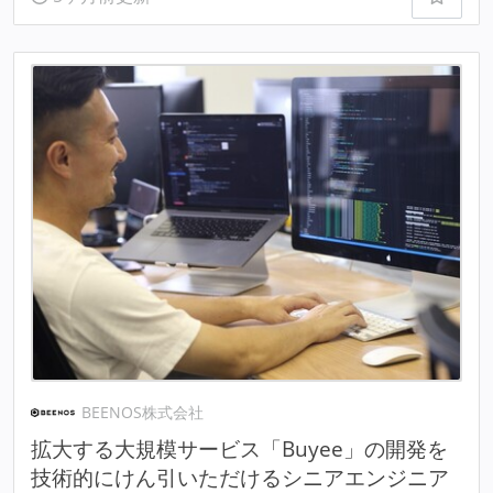
BEENOS株式会社
拡大する大規模サービス「Buyee」の開発を
技術的にけん引いただけるシニアエンジニア