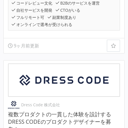
コードレビュー文化
B2Bのサービスを運営
自社サービスを開発
CTOがいる
フルリモート可
副業制度あり
オンラインで選考が受けられる
9ヶ月前更新
Dress Code 株式会社
複数プロダクトの一貫した体験を設計する
DRESS CODEのプロダクトデザイナーを募