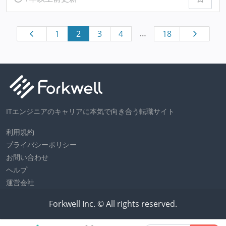
…
1
2
3
4
18
ITエンジニアのキャリアに本気で向き合う転職サイト
利用規約
プライバシーポリシー
お問い合わせ
ヘルプ
運営会社
Forkwell Inc. © All rights reserved.