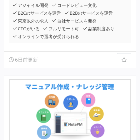
アジャイル開発
コードレビュー文化
B2Cのサービスを運営
B2Bのサービスを運営
東京以外の求人
自社サービスを開発
CTOがいる
フルリモート可
副業制度あり
オンラインで選考が受けられる
6日前更新