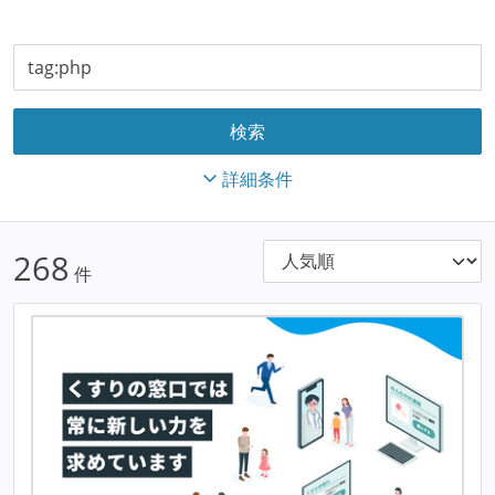
詳細条件
268
件