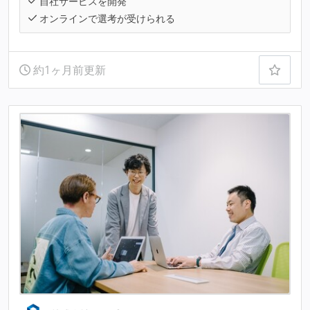
自社サービスを開発
オンラインで選考が受けられる
約1ヶ月前更新