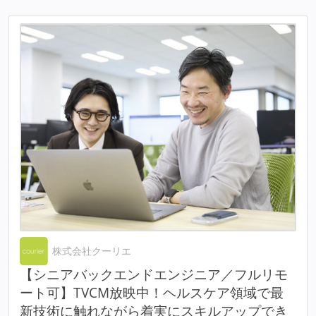
株式会社クーリエ
【シニアバックエンドエンジニア／フルリモ
ート可】TVCM放映中！ヘルスケア領域で最
新技術に触れながら着実にスキルアップでき