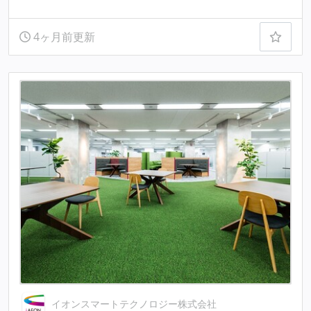
4ヶ月前更新
イオンスマートテクノロジー株式会社