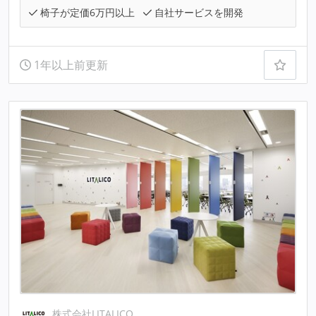
椅子が定価6万円以上
自社サービスを開発
1年以上前更新
株式会社LITALICO