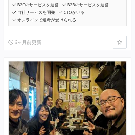
B2Cのサービスを運営
B2Bのサービスを運営
自社サービスを開発
CTOがいる
オンラインで選考が受けられる
6ヶ月前更新