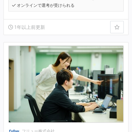
オンラインで選考が受けられる
1年以上前更新
フリュー株式会社