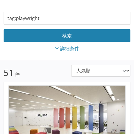
詳細条件
51
件