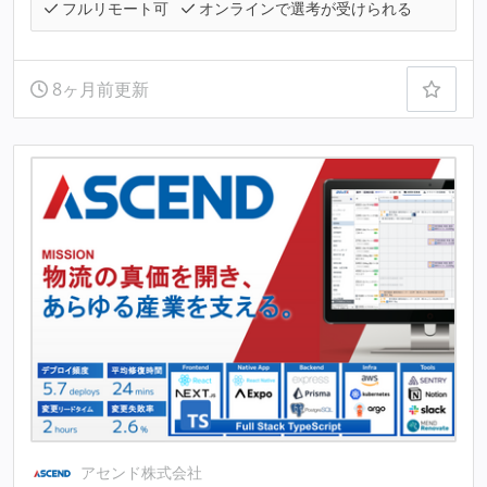
フルリモート可
オンラインで選考が受けられる
8ヶ月前更新
アセンド株式会社