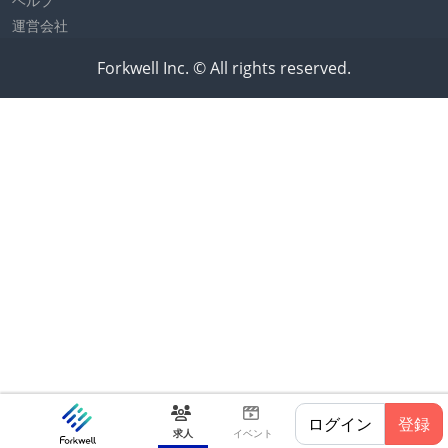
ヘルプ
運営会社
Forkwell Inc. © All rights reserved.
ログイン
登録
求人
イベント