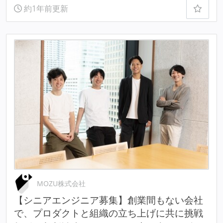
約1年前更新
MOZU株式会社
【シニアエンジニア募集】創業間もない会社
で、プロダクトと組織の立ち上げに共に挑戦