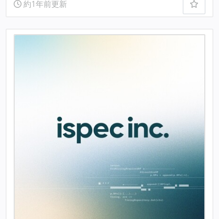
約1年前更新