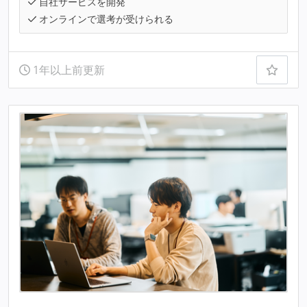
自社サービスを開発
オンラインで選考が受けられる
1年以上前更新