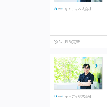
キャディ株式会社
3ヶ月前更新
キャディ株式会社