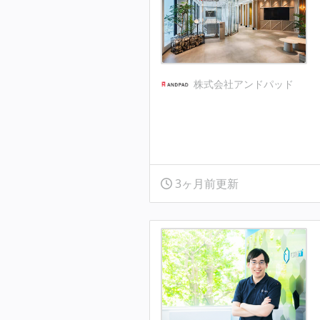
株式会社アンドパッド
3ヶ月前更新