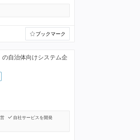
ブックマーク
D」の自治体向けシステム企
運営
自社サービスを開発