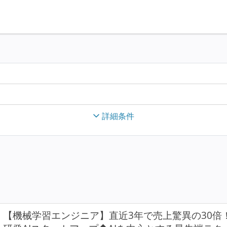
詳細条件
【機械学習エンジニア】直近3年で売上驚異の30倍