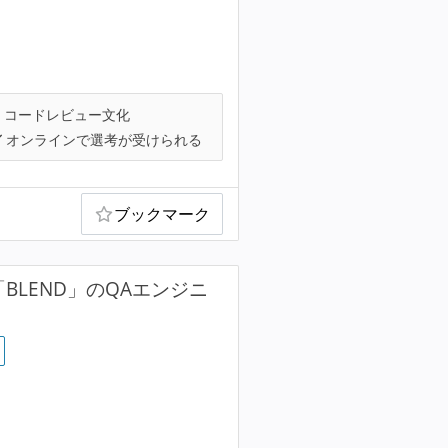
コードレビュー文化
オンラインで選考が受けられる
ブックマーク
BLEND」のQAエンジニ