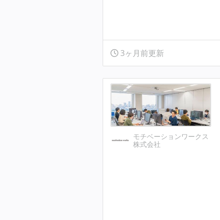
3ヶ月前更新
モチベーションワークス
株式会社