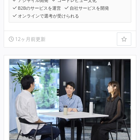
アジャイル開発
コードレビュー文化
B2Bのサービスを運営
自社サービスを開発
オンラインで選考が受けられる
12ヶ月前更新