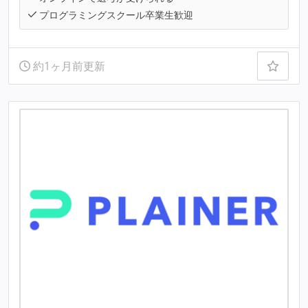
プログラミングスクール卒業生歓迎
約1ヶ月前更新