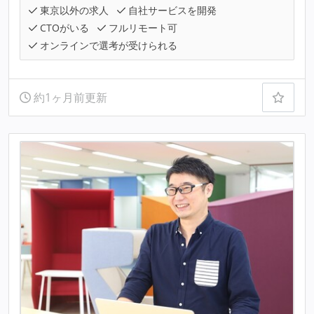
東京以外の求人
自社サービスを開発
CTOがいる
フルリモート可
オンラインで選考が受けられる
約1ヶ月前更新