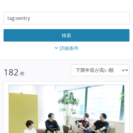
詳細条件
182
件